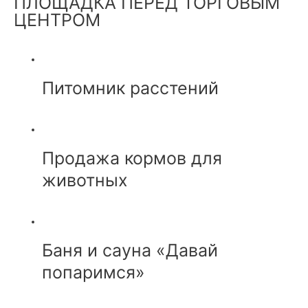
ПЛОЩАДКА ПЕРЕД ТОРГОВЫМ
ЦЕНТРОМ
Питомник расстений
Продажа кормов для
животных
Баня и сауна «Давай
попаримся»