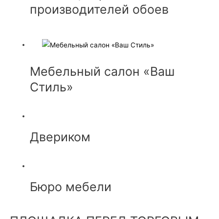
производителей обоев
Мебельный салон «Ваш
Стиль»
Двериком
Бюро мебели