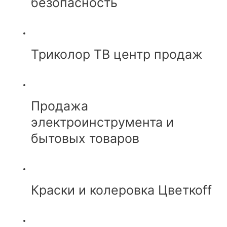
безопасность
Триколор ТВ центр продаж
Продажа
электроинструмента и
бытовых товаров
Краски и колеровка Цветкоff