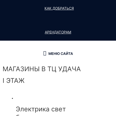
КАК ДОБРАТЬСЯ
АРЕНДАТОРАМ
МЕНЮ САЙТА
МАГАЗИНЫ В ТЦ УДАЧА
I ЭТАЖ
Электрика свет