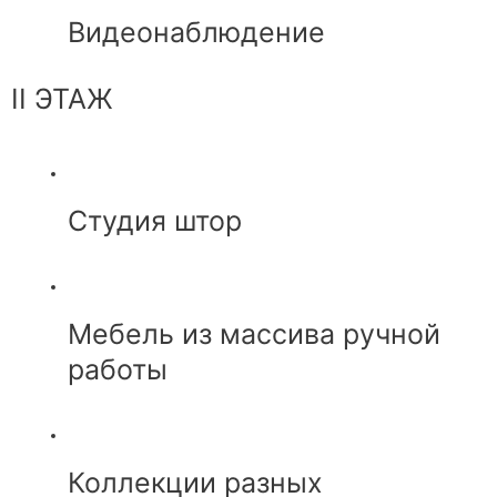
Видеонаблюдение
II ЭТАЖ
Студия штор
Мебель из массива ручной
работы
Коллекции разных