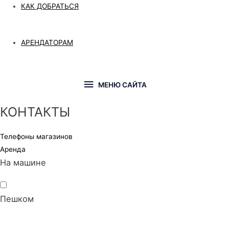
КАК ДОБРАТЬСЯ
АРЕНДАТОРАМ
МЕНЮ
МЕНЮ САЙТА
САЙТА
КОНТАКТЫ
Телефоны магазинов
Аренда
На машине
Пешком