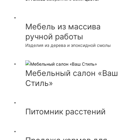
Мебель из массива
ручной работы
Изделия из дерева и эпоксидной смолы
Мебельный салон «Ваш
Стиль»
Питомник расстений