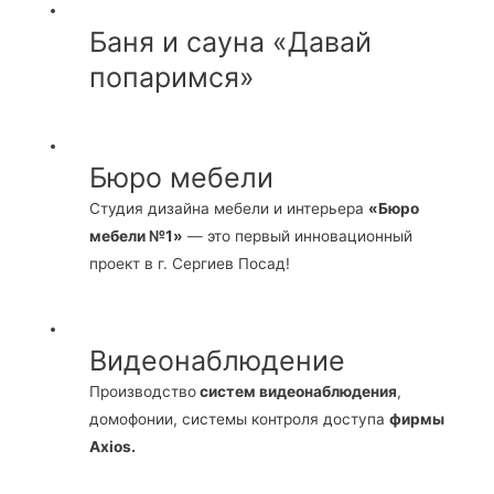
Баня и сауна «Давай
попаримся»
Бюро мебели
Студия дизайна мебели и интерьера
«Бюро
мебели №1»
— это первый инновационный
проект в г. Сергиев Посад!
Видеонаблюдение
Производство
систем видеонаблюдения
,
домофонии, системы контроля доступа
фирмы
Axios.