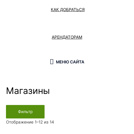
КАК ДОБРАТЬСЯ
АРЕНДАТОРАМ
МЕНЮ САЙТА
Магазины
Фильтр
Отображение 1–12 из 14